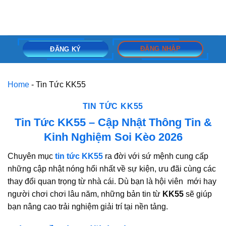
Bỏ
qua
nội
dung
ĐĂNG NHẬP
ĐĂNG KÝ
Home
-
Tin Tức KK55
TIN TỨC KK55
Tin Tức KK55 – Cập Nhật Thông Tin &
Kinh Nghiệm Soi Kèo 2026
Chuyên mục
tin tức KK55
ra đời với sứ mệnh cung cấp
những cập nhật nóng hổi nhất về sự kiện, ưu đãi cùng các
thay đổi quan trọng từ nhà cái. Dù bạn là hội viên mới hay
người chơi chơi lâu năm, những bản tin từ
KK55
sẽ giúp bạn
nâng cao trải nghiệm giải trí tại nền tảng.